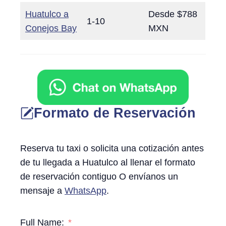
Huatulco a
Desde $788
1-10
Conejos Bay
MXN
Formato de Reservación
Reserva tu taxi o solicita una cotización antes
de tu llegada a Huatulco al llenar el formato
de reservación contiguo O envíanos un
mensaje a
WhatsApp
.
Full Name: