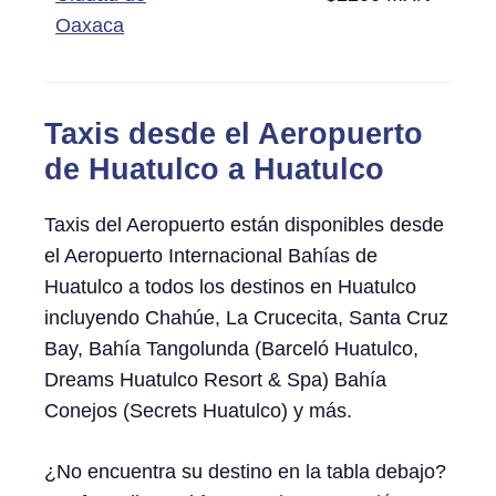
Oaxaca
Taxis desde el Aeropuerto
de Huatulco a Huatulco
Taxis del Aeropuerto están disponibles desde
el Aeropuerto Internacional Bahías de
Huatulco a todos los destinos en Huatulco
incluyendo Chahúe, La Crucecita, Santa Cruz
Bay, Bahía Tangolunda (Barceló Huatulco,
Dreams Huatulco Resort & Spa) Bahía
Conejos (Secrets Huatulco) y más.
¿No encuentra su destino en la tabla debajo?