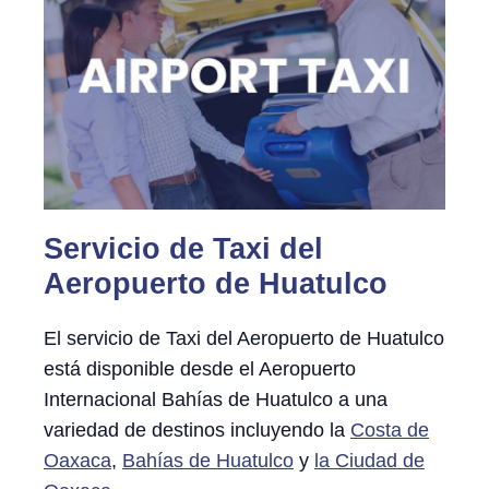
Servicio de Taxi del
Aeropuerto de Huatulco
El servicio de Taxi del Aeropuerto de Huatulco
está disponible desde el Aeropuerto
Internacional Bahías de Huatulco a una
variedad de destinos incluyendo la
Costa de
Oaxaca
,
Bahías de Huatulco
y
la Ciudad de