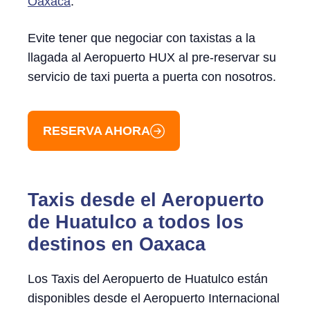
Oaxaca
.
Evite tener que negociar con taxistas a la
llagada al Aeropuerto HUX al pre-reservar su
servicio de taxi puerta a puerta con nosotros.
RESERVA AHORA
Taxis desde el Aeropuerto
de Huatulco a todos los
destinos en Oaxaca
Los Taxis del Aeropuerto de Huatulco están
disponibles desde el Aeropuerto Internacional