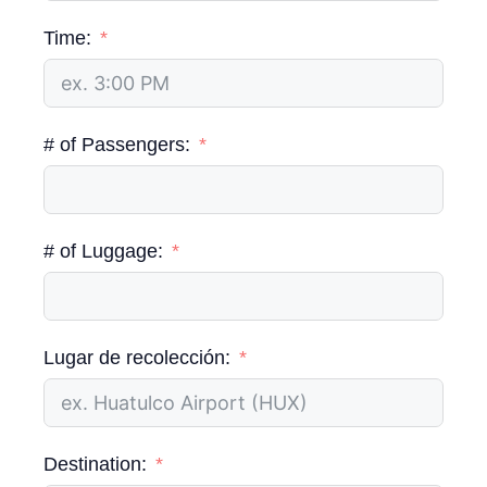
Time:
# of Passengers:
# of Luggage:
Lugar de recolección:
Destination: