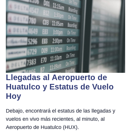
Llegadas al Aeropuerto de
Huatulco y Estatus de Vuelo
Hoy
Debajo, encontrará el estatus de las llegadas y
vuelos en vivo más recientes, al minuto, al
Aeropuerto de Huatulco (HUX).