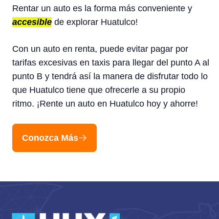
Rentar un auto es la forma más conveniente y
accesible
de explorar Huatulco!
Con un auto en renta, puede evitar pagar por
tarifas excesivas en taxis para llegar del punto A al
punto B y tendrá así la manera de disfrutar todo lo
que Huatulco tiene que ofrecerle a su propio
ritmo. ¡Rente un auto en Huatulco hoy y ahorre!
Conozca Más