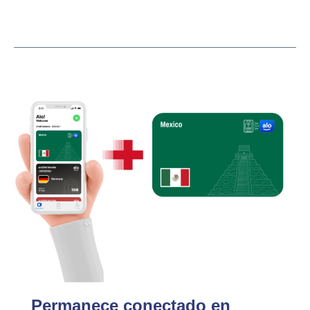
Permanece conectado en