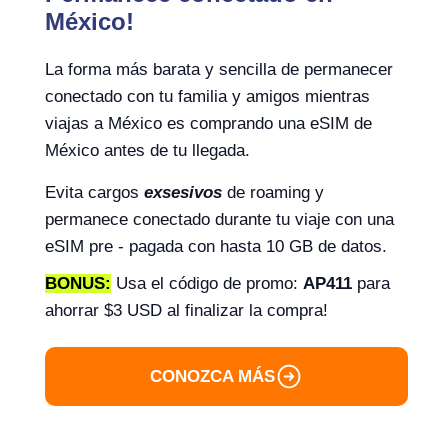
México!
La forma más barata y sencilla de permanecer
conectado con tu familia y amigos mientras
viajas a México es comprando una eSIM de
México antes de tu llegada.
Evita cargos
exsesivos
de roaming y
permanece conectado durante tu viaje con una
eSIM pre - pagada con hasta 10 GB de datos.
BONUS:
Usa el código de promo:
AP411
para
ahorrar $3 USD al finalizar la compra!
CONOZCA MÁS