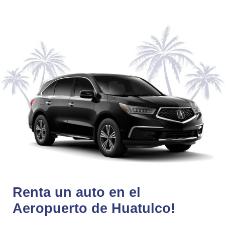
Renta un auto en el
Aeropuerto de Huatulco!