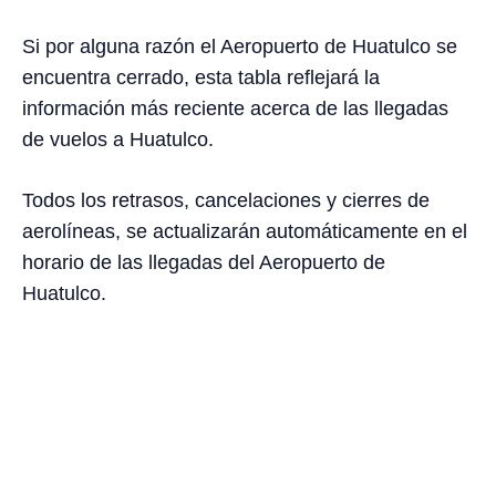
Si por alguna razón el Aeropuerto de Huatulco se
encuentra cerrado, esta tabla reflejará la
información más reciente acerca de las llegadas
de vuelos a Huatulco.
Todos los retrasos, cancelaciones y cierres de
aerolíneas, se actualizarán automáticamente en el
horario de las llegadas del Aeropuerto de
Huatulco.