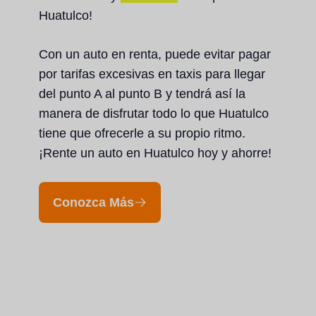
Huatulco!
Con un auto en renta, puede evitar pagar
por tarifas excesivas en taxis para llegar
del punto A al punto B y tendrá así la
manera de disfrutar todo lo que Huatulco
tiene que ofrecerle a su propio ritmo.
¡Rente un auto en Huatulco hoy y ahorre!
Conozca Más