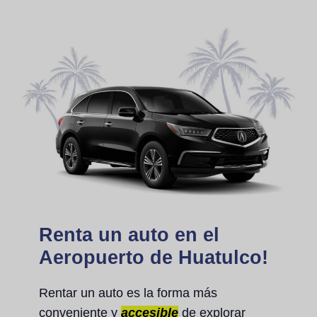
Renta un auto en el
Aeropuerto de Huatulco!
Rentar un auto es la forma más
conveniente y
accesible
de explorar