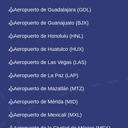
Aeropuerto de Guadalajara (GDL)
Aeropuerto de Guanajuato (BJX)
Aeropuerto de Honolulu (HNL)
Aeropuerto de Huatulco (HUX)
Aeropuerto de Las Vegas (LAS)
Aeropuerto de La Paz (LAP)
Aeropuerto de Mazatlán (MTZ)
Aeropuerto de Mérida (MID)
Aeropuerto de Mexicali (MXL)