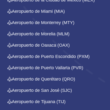
Aeropuerto de la Ciudad de México (MEX)
Aeropuerto de Miami (MIA)
Aeropuerto de Monterrey (MTY)
Aeropuerto de Morelia (MLM)
Aeropuerto de Oaxaca (OAX)
Aeropuerto de Puerto Escondido (PXM)
Aeropuerto de Puerto Vallarta (PVR)
Aeropuerto de Querétaro (QRO)
Aeropuerto de San José (SJC)
Aeropuerto de Tijuana (TIJ)