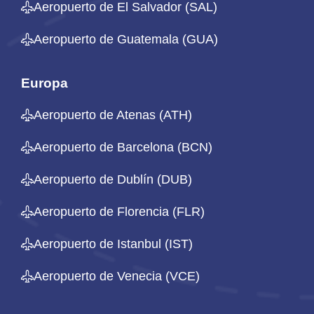
Aeropuerto de El Salvador (SAL)
Aeropuerto de Guatemala (GUA)
Europa
Aeropuerto de Atenas (ATH)
Aeropuerto de Barcelona (BCN)
Aeropuerto de Dublín (DUB)
Aeropuerto de Florencia (FLR)
Aeropuerto de Istanbul (IST)
Aeropuerto de Venecia (VCE)