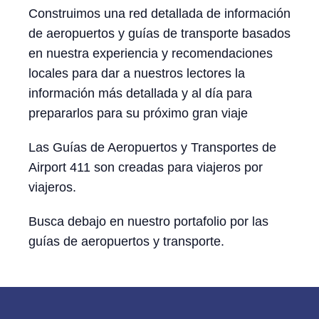
Construimos una red detallada de información
de aeropuertos y guías de transporte basados
en nuestra experiencia y recomendaciones
locales para dar a nuestros lectores la
información más detallada y al día para
prepararlos para su próximo gran viaje
Las Guías de Aeropuertos y Transportes de
Airport 411 son creadas para viajeros por
viajeros.
Busca debajo en nuestro portafolio por las
guías de aeropuertos y transporte.