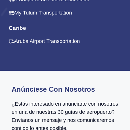
My Tulum Transportation
Caribe
Aruba Airport Transportation
Anúnciese Con Nosotros
¿Estás interesado en anunciarte con nosotros
en una de nuestras 30 guías de aeropuerto?
Envíanos un mensaje y nos comunicaremos
contigo lo antes posible.