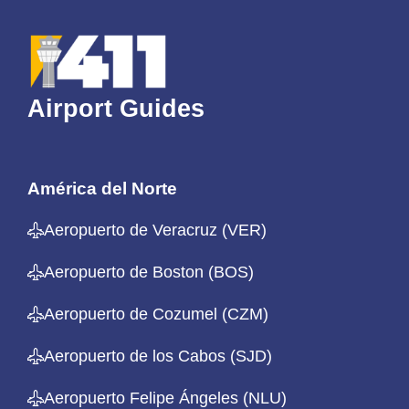
Airport Guides
América del Norte
Aeropuerto de Veracruz (VER)
Aeropuerto de Boston (BOS)
Aeropuerto de Cozumel (CZM)
Aeropuerto de los Cabos (SJD)
Aeropuerto Felipe Ángeles (NLU)