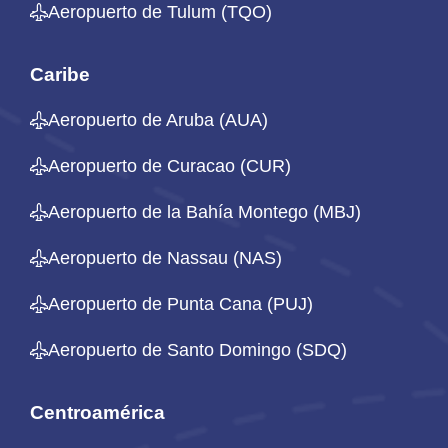
Aeropuerto de Tulum (TQO)
Caribe
Aeropuerto de Aruba (AUA)
Aeropuerto de Curacao (CUR)
Aeropuerto de la Bahía Montego (MBJ)
Aeropuerto de Nassau (NAS)
Aeropuerto de Punta Cana (PUJ)
Aeropuerto de Santo Domingo (SDQ)
Centroamérica