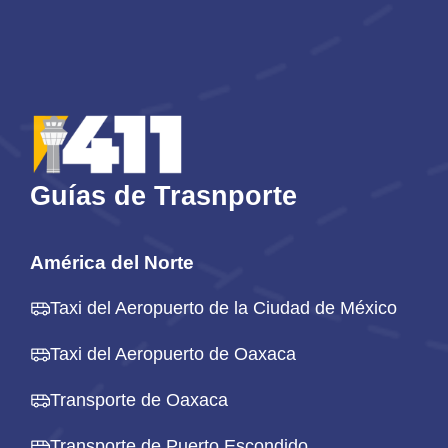
Guías de Trasnporte
América del Norte
Taxi del Aeropuerto de la Ciudad de México
Taxi del Aeropuerto de Oaxaca
Transporte de Oaxaca
Transporte de Puerto Escondido