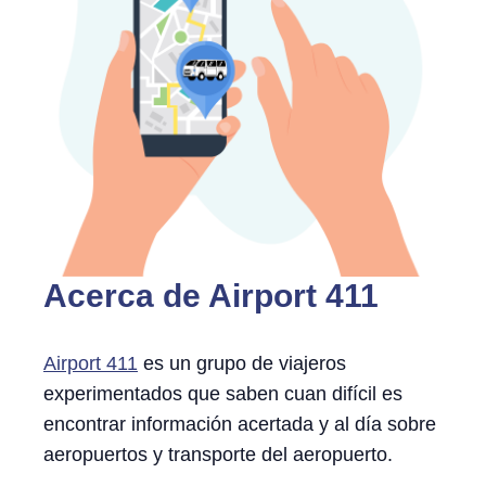
Acerca de Airport 411
Airport 411
es un grupo de viajeros
experimentados que saben cuan difícil es
encontrar información acertada y al día sobre
aeropuertos y transporte del aeropuerto.