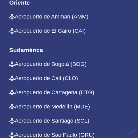
Oriente
Aeropuerto de Amman (AMM)
Aeropuerto de El Cairo (CAI)
Sudamérica
Aeropuerto de Bogotá (BOG)
Aeropuerto de Calí (CLO)
Aeropuerto de Cartagena (CTG)
Aeropuerto de Medellín (MDE)
Aeropuerto de Santiago (SCL)
Aeropuerto de Sao Paulo (GRU)